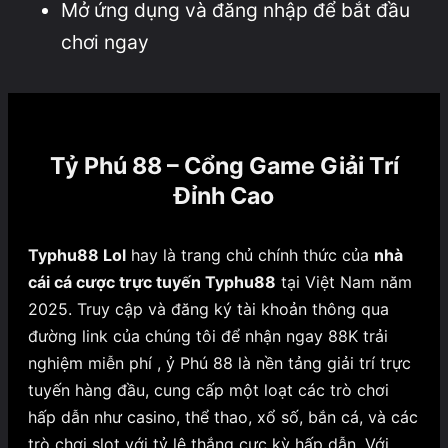
Mở ứng dụng và đăng nhập để bắt đầu
chơi ngay
Tỷ Phú 88 – Cổng Game Giải Trí
Đỉnh Cao
Typhu88 Lol
hay là trang chủ chính thức của
nhà
cái cá cược trực tuyến Typhu88
tại Việt Nam năm
2025. Truy cập và đăng ký tài khoản thông qua
đường link của chúng tôi để nhận ngay 88K trải
nghiệm miễn phí , ỷ Phú 88 là nền tảng giải trí trực
tuyến hàng đầu, cung cấp một loạt các trò chơi
hấp dẫn như casino, thể thao, xổ số, bắn cá, và các
trò chơi slot với tỷ lệ thắng cực kỳ hấp dẫn. Với