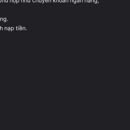
 phù hợp như chuyển khoản ngân hàng,
ống.
h nạp tiền.