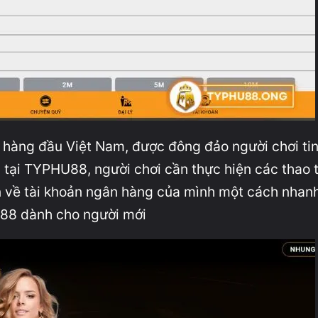
 hàng đầu Việt Nam, được đông đảo người chơi tin
 tại TYPHU88, người chơi cần thực hiện các thao t
ền về tài khoản ngân hàng của mình một cách nhan
HU88 dành cho người mới