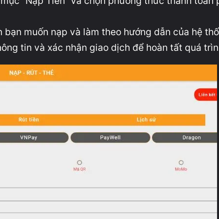
o mục “Nạp Tiền” và chọn phương thức thanh toán
iền bạn muốn nạp và làm theo hướng dẫn của hệ th
thông tin và xác nhận giao dịch để hoàn tất quá trìn